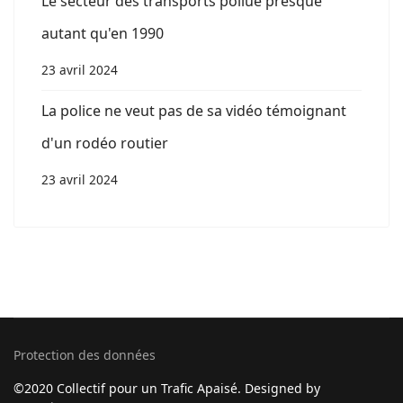
Le secteur des transports pollue presque
autant qu'en 1990
23 avril 2024
La police ne veut pas de sa vidéo témoignant
d'un rodéo routier
23 avril 2024
Protection des données
©2020 Collectif pour un Trafic Apaisé. Designed by