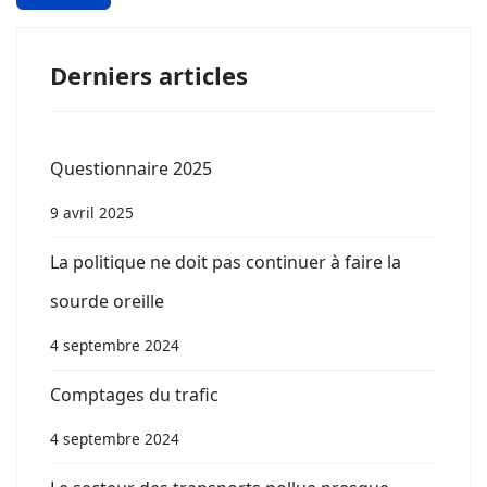
Derniers articles
Questionnaire 2025
9 avril 2025
La politique ne doit pas continuer à faire la
sourde oreille
4 septembre 2024
Comptages du trafic
4 septembre 2024