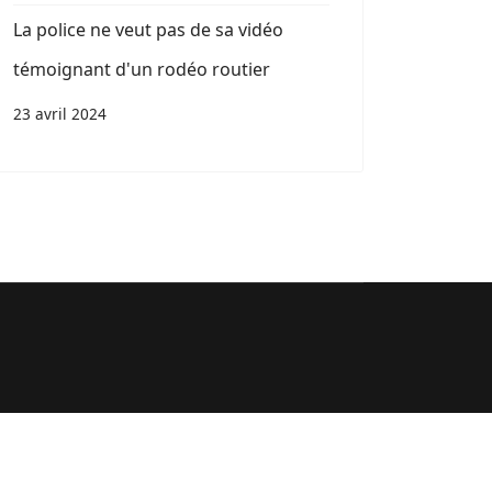
La police ne veut pas de sa vidéo
témoignant d'un rodéo routier
23 avril 2024