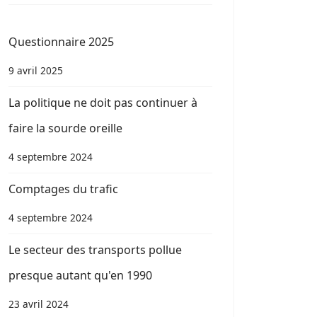
Questionnaire 2025
9 avril 2025
La politique ne doit pas continuer à
faire la sourde oreille
4 septembre 2024
Comptages du trafic
4 septembre 2024
Le secteur des transports pollue
presque autant qu'en 1990
23 avril 2024