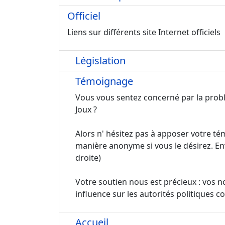
Officiel
Liens sur différents site Internet officiels
Législation
Témoignage
Vous vous sentez concerné par la probl
Joux ?
Alors n' hésitez pas à apposer votre tém
manière anonyme si vous le désirez. En
droite)
Votre soutien nous est précieux : vos 
influence sur les autorités politiques 
Accueil