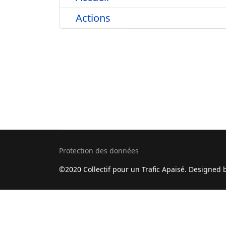
Actions
Protection des données
©2020 Collectif pour un Trafic Apaisé. Designed