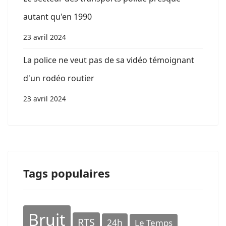
autant qu'en 1990
23 avril 2024
La police ne veut pas de sa vidéo témoignant
d'un rodéo routier
23 avril 2024
Tags populaires
Bruit
RTS
24h
Le Temps