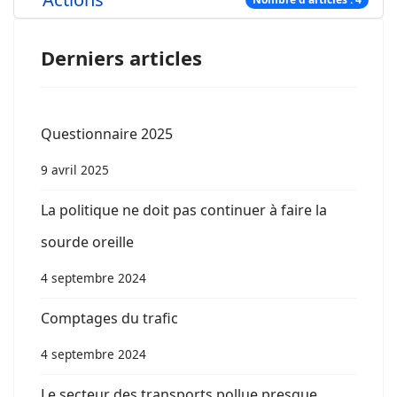
Derniers articles
Questionnaire 2025
9 avril 2025
La politique ne doit pas continuer à faire la
sourde oreille
4 septembre 2024
Comptages du trafic
4 septembre 2024
Le secteur des transports pollue presque