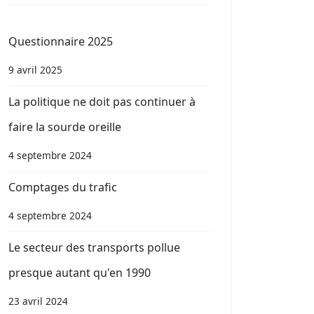
Questionnaire 2025
9 avril 2025
La politique ne doit pas continuer à
faire la sourde oreille
4 septembre 2024
Comptages du trafic
4 septembre 2024
Le secteur des transports pollue
presque autant qu'en 1990
23 avril 2024