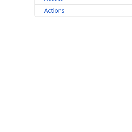
Actions