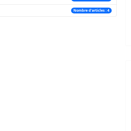
Nombre d'articles : 4