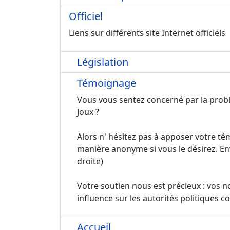
Officiel
Liens sur différents site Internet officiels
Législation
Témoignage
Vous vous sentez concerné par la probl
Joux ?
Alors n' hésitez pas à apposer votre tém
manière anonyme si vous le désirez. En
droite)
Votre soutien nous est précieux : vos 
influence sur les autorités politiques 
Accueil