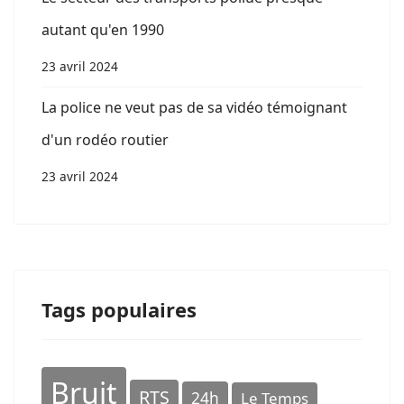
autant qu'en 1990
23 avril 2024
La police ne veut pas de sa vidéo témoignant
d'un rodéo routier
23 avril 2024
Tags populaires
Bruit
RTS
24h
Le Temps