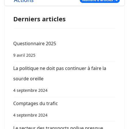
Derniers articles
Questionnaire 2025
9 avril 2025
La politique ne doit pas continuer à faire la
sourde oreille
4 septembre 2024
Comptages du trafic
4 septembre 2024
Le secteur des transports pollue presque